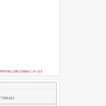
件所在地とは異なる場合がございます。
8-12-2