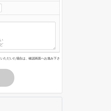
意いただいた場合は、確認画面へお進み下さ