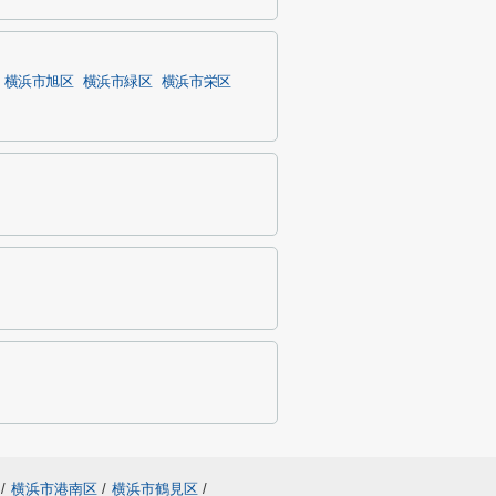
横浜市旭区
横浜市緑区
横浜市栄区
/
横浜市港南区
/
横浜市鶴見区
/