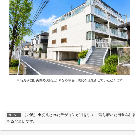
※写真や図と実際の現状とが異なる場合は現状を優先させていただきます
【外観】◆洗礼されたデザインが目を引く、落ち着いた街並みに
コメント
ある佇まいです。