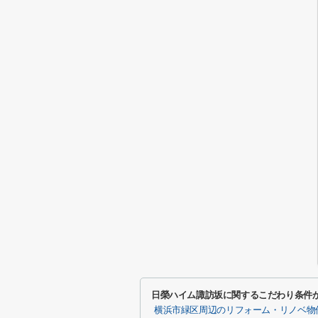
日榮ハイム諏訪坂に関するこだわり条件
横浜市緑区周辺のリフォーム・リノベ物