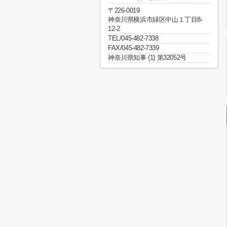
〒226-0019
神奈川県横浜市緑区中山１丁目8-
12-2
TEL/045-482-7338
FAX/045-482-7339
神奈川県知事 (1) 第32052号