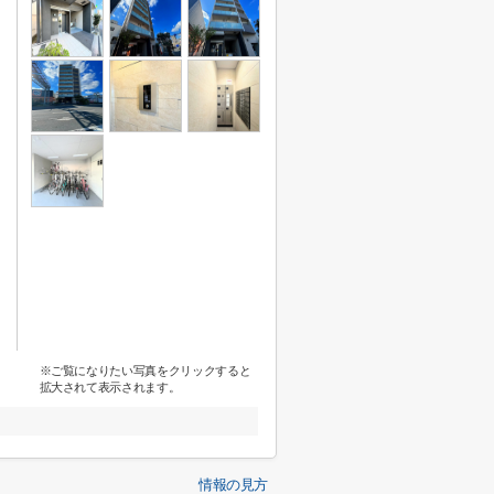
※ご覧になりたい写真をクリックすると
拡大されて表示されます。
情報の見方