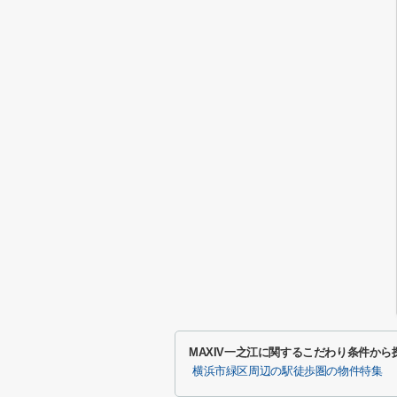
MAXIV一之江に関するこだわり条件から
横浜市緑区周辺の駅徒歩圏の物件特集