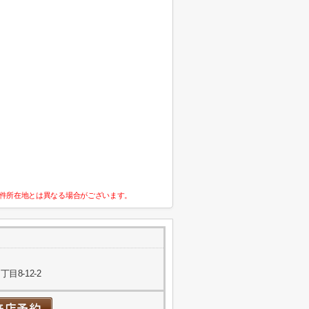
件所在地とは異なる場合がございます。
8-12-2