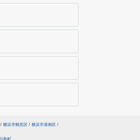
/
横浜市鶴見区
/
横浜市港南区
/
川島町