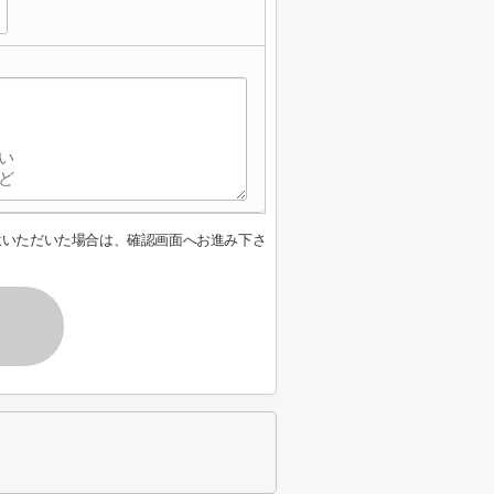
意いただいた場合は、確認画面へお進み下さ