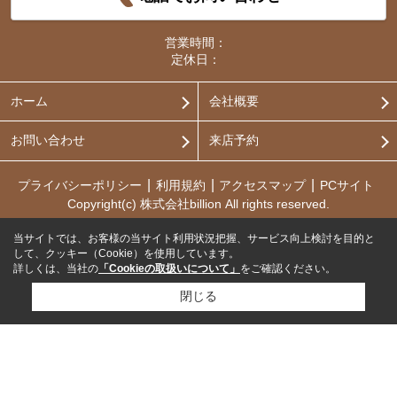
営業時間：
定休日：
ホーム
会社概要
お問い合わせ
来店予約
プライバシーポリシー
利用規約
アクセスマップ
PCサイト
Copyright(c) 株式会社billion All rights reserved.
当サイトでは、お客様の当サイト利用状況把握、サービス向上検討を目的と
して、クッキー（Cookie）を使用しています。
詳しくは、当社の
「Cookieの取扱いについて」
をご確認ください。
閉じる