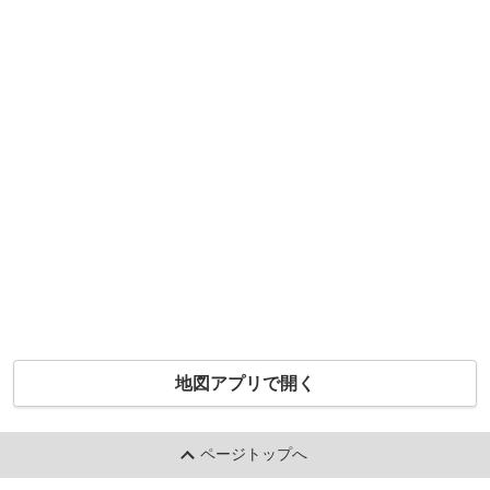
地図アプリで開く
ページトップへ