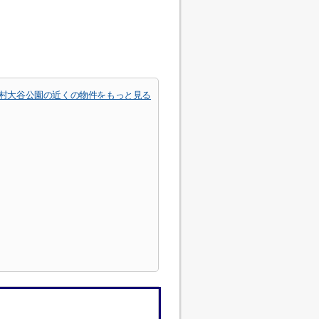
村大谷公園の近くの物件をもっと見る