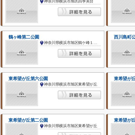
神奈川県横浜市旭区四季美台
鶴ヶ峰第二公園
西川島町
神奈川県横浜市旭区鶴ケ峰１丁目
東希望が丘第六公園
東希望が
神奈川県横浜市旭区東希望が丘
東希望が丘第二公園
東希望が
神奈川県横浜市旭区東希望が丘