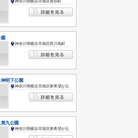
神奈川県横浜市旭区善部町
公園
神奈川県横浜市旭区西川島町
丘神明下公園
神奈川県横浜市旭区東希望が丘
丘第九公園
神奈川県横浜市旭区東希望が丘