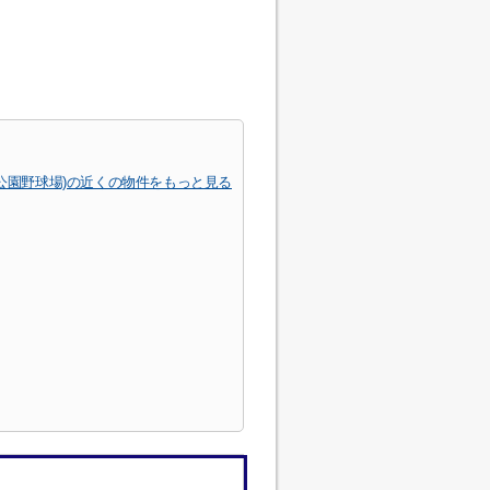
公園野球場)の近くの物件をもっと見る