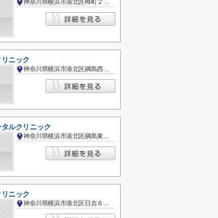
神奈川県横浜市港北区樽町２丁目
クリニック
神奈川県横浜市港北区綱島西２丁目
ンタルクリニック
神奈川県横浜市港北区綱島東１丁目
クリニック
神奈川県横浜市港北区日吉６丁目