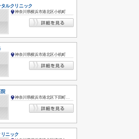
ンタルクリニック
神奈川県横浜市港北区小机町
科
神奈川県横浜市港北区小机町
医院
神奈川県横浜市港北区下田町２丁目
クリニック