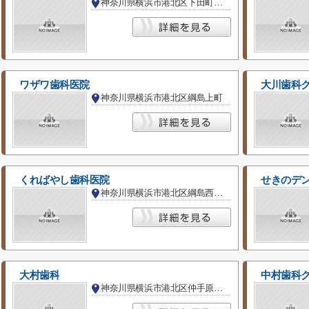
神奈川県横浜市港北区下田町３丁目
ワザワ歯科医院
大川歯科
神奈川県横浜市港北区綱島上町
くればやし歯科医院
せきのデ
神奈川県横浜市港北区綱島西３丁目
大村歯科
中村歯科
神奈川県横浜市港北区仲手原２丁目