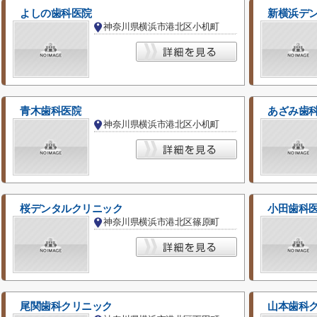
よしの歯科医院
新横浜デ
神奈川県横浜市港北区小机町
青木歯科医院
あざみ歯
神奈川県横浜市港北区小机町
桜デンタルクリニック
小田歯科
神奈川県横浜市港北区篠原町
尾関歯科クリニック
山本歯科