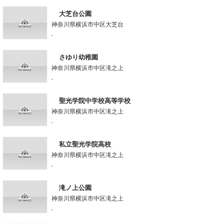
大芝台公園
神奈川県横浜市中区大芝台
-
さゆり幼稚園
神奈川県横浜市中区滝之上
-
聖光学院中学校高等学校
神奈川県横浜市中区滝之上
-
私立聖光学院高校
神奈川県横浜市中区滝之上
-
滝ノ上公園
神奈川県横浜市中区滝之上
-