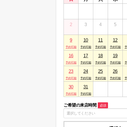
26
27
28
29
2
3
4
5
9
10
11
12
16
17
18
19
23
24
25
26
30
31
1
2
ご希望の来店時間
必須