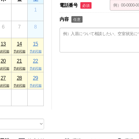
電話番号
必須
30
31
1
内容
任意
6
7
8
13
14
15
20
21
22
27
28
29
3
4
5