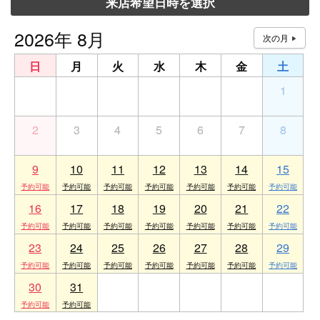
来店希望日時を選択
2026年 8月
日
月
火
水
木
金
土
26
27
28
29
30
31
1
2
3
4
5
6
7
8
9
10
11
12
13
14
15
16
17
18
19
20
21
22
23
24
25
26
27
28
29
30
31
1
2
3
4
5