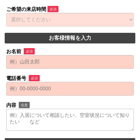
ご希望の来店時間
必須
お客様情報を入力
お名前
必須
電話番号
必須
内容
任意