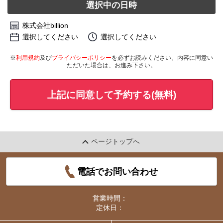
選択中の日時
株式会社billion
選択してください
選択してください
※
利用規約
及び
プライバシーポリシー
を必ずお読みください。内容に同意い
ただいた場合は、お進み下さい。
上記に同意して予約する(無料)
ページトップへ
電話でお問い合わせ
営業時間：
定休日：