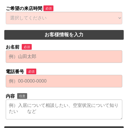
ご希望の来店時間
必須
お客様情報を入力
お名前
必須
電話番号
必須
内容
任意