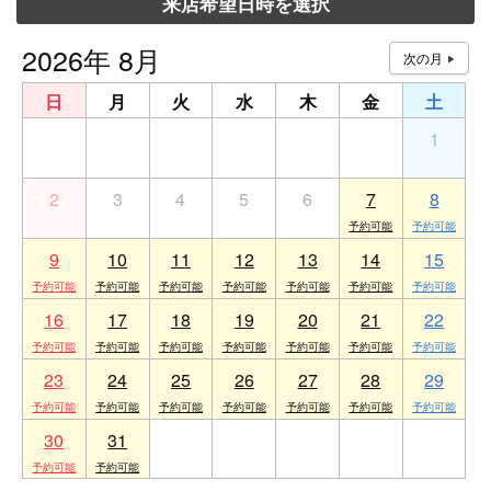
来店希望日時を選択
2026年 8月
日
月
火
水
木
金
土
26
27
28
29
30
31
1
2
3
4
5
6
7
8
9
10
11
12
13
14
15
16
17
18
19
20
21
22
23
24
25
26
27
28
29
30
31
1
2
3
4
5