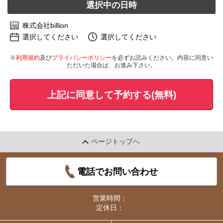
選択中の日時
株式会社billion
選択してください
選択してください
※
利用規約
及び
プライバシーポリシー
を必ずお読みください。内容に同意い
ただいた場合は、お進み下さい。
上記に同意して予約する(無料)
ページトップへ
電話でお問い合わせ
営業時間：
定休日：