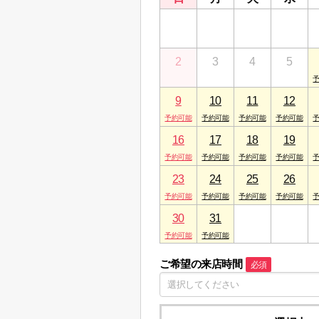
26
27
28
29
2
3
4
5
9
10
11
12
16
17
18
19
23
24
25
26
30
31
1
2
ご希望の来店時間
必須