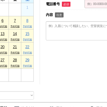
電話番号
必須
30
31
1
内容
任意
6
7
8
13
14
15
20
21
22
27
28
29
3
4
5