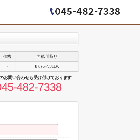
価格
面積/間取り
-
87.76㎡/3LDK
のお問い合わせも受け付けております
045-482-7338