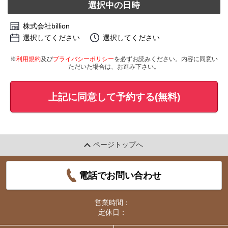
選択中の日時
株式会社billion
選択してください
選択してください
※
利用規約
及び
プライバシーポリシー
を必ずお読みください。内容に同意い
ただいた場合は、お進み下さい。
上記に同意して予約する(無料)
ページトップへ
電話でお問い合わせ
営業時間：
定休日：