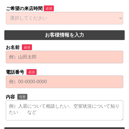
ご希望の来店時間
必須
お客様情報を入力
お名前
必須
電話番号
必須
内容
任意