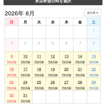
来店希望日時を選択
2026年 8月
日
月
火
水
木
金
土
26
27
28
29
30
31
1
2
3
4
5
6
7
8
9
10
11
12
13
14
15
16
17
18
19
20
21
22
23
24
25
26
27
28
29
30
31
1
2
3
4
5