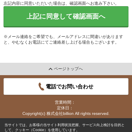
左記内容に同意いただいた場合は、確認画面へお進み下さい。
上記に同意して確認画面へ
※メール連絡をご希望でも、メールアドレスに間違いがあります
と、やむなくお電話にてご連絡差し上げる場合もございます。
ページトップへ
電話でお問い合わせ
営業時間：
定休日：
Copyright(c) 株式会社billion All rights reserved.
当サイトでは、お客様の当サイト利用状況把握、サービス向上検討を目的と
して、クッキー（Cookie）を使用しています。