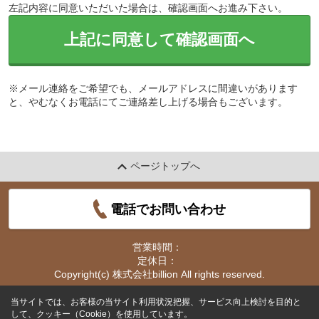
左記内容に同意いただいた場合は、確認画面へお進み下さい。
上記に同意して確認画面へ
※メール連絡をご希望でも、メールアドレスに間違いがあります
と、やむなくお電話にてご連絡差し上げる場合もございます。
ページトップへ
電話でお問い合わせ
営業時間：
定休日：
Copyright(c) 株式会社billion All rights reserved.
当サイトでは、お客様の当サイト利用状況把握、サービス向上検討を目的と
して、クッキー（Cookie）を使用しています。