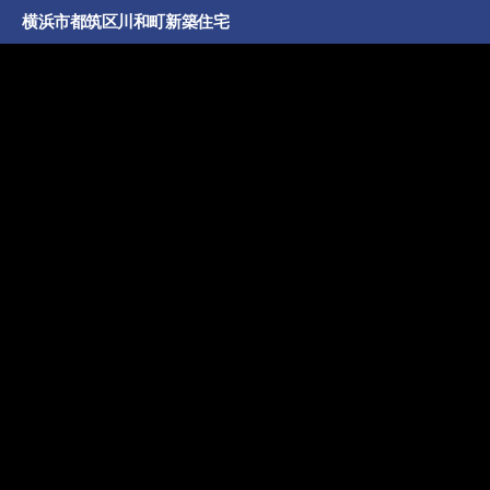
横浜市都筑区川和町新築住宅