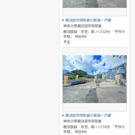
横須賀市阿部倉の新築一戸建
神奈川県横須賀市阿部倉
横須賀線「衣笠」駅 バス13分 「平作小
学校」 停歩4分
予定
横須賀市阿部倉の新築一戸建
神奈川県横須賀市阿部倉
横須賀線「衣笠」駅 バス13分 「平作小
学校」 停歩4分