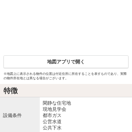
地図アプリで開く
※地図上に表示される物件の位置は付近住所に所在することを表すものであり、実際
の物件所在地とは異なる場合がございます。
特徴
閑静な住宅地
現地見学会
設備条件
都市ガス
公営水道
公共下水