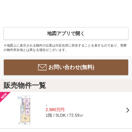
地図アプリで開く
※地図上に表示される物件の位置は付近住所に所在することを表すものであり、実際
の物件所在地とは異なる場合がございます。
お問い合わせ(無料)
販売物件一覧
-
2,980万円
1階
72.59㎡
3LDK