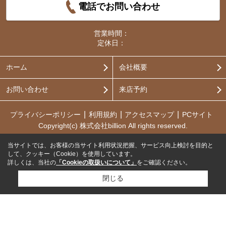
電話でお問い合わせ
営業時間：
定休日：
ホーム
会社概要
お問い合わせ
来店予約
プライバシーポリシー
利用規約
アクセスマップ
PCサイト
Copyright(c) 株式会社billion All rights reserved.
当サイトでは、お客様の当サイト利用状況把握、サービス向上検討を目的と
して、クッキー（Cookie）を使用しています。
詳しくは、当社の
「Cookieの取扱いについて」
をご確認ください。
閉じる