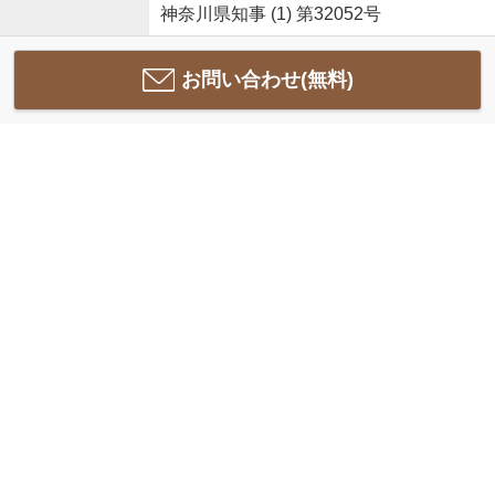
神奈川県知事 (1) 第32052号
お問い合わせ(無料)