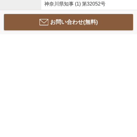
神奈川県知事 (1) 第32052号
お問い合わせ(無料)