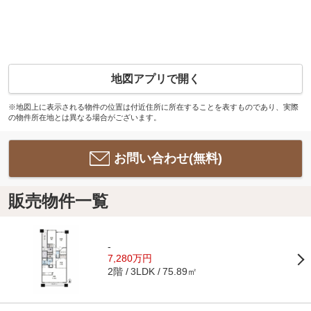
地図アプリで開く
※地図上に表示される物件の位置は付近住所に所在することを表すものであり、実際
の物件所在地とは異なる場合がございます。
お問い合わせ(無料)
販売物件一覧
-
7,280万円
2階
75.89㎡
3LDK