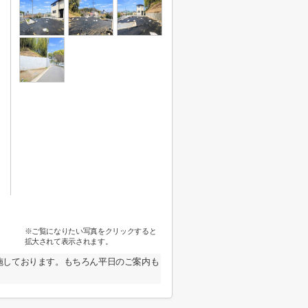
※ご覧になりたい写真をクリックすると
拡大されて表示されます。
施しております。もちろん平日のご案内も