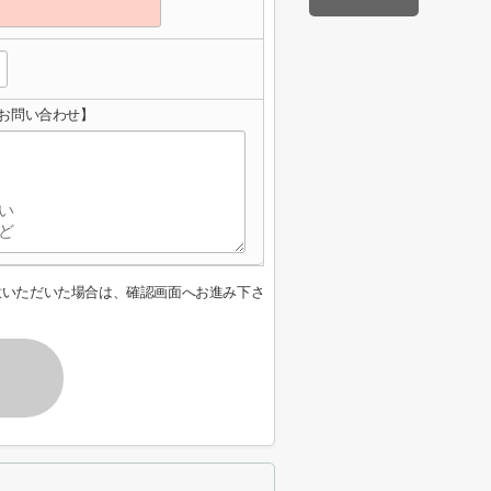
お問い合わせ】
意いただいた場合は、確認画面へお進み下さ