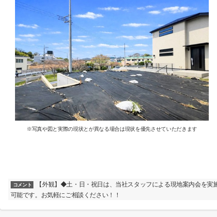
※写真や図と実際の現状とが異なる場合は現状を優先させていただきます
【外観】◆土・日・祝日は、当社スタッフによる現地案内会を実
コメント
可能です。お気軽にご相談ください！！