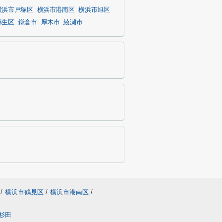
横浜市戸塚区
横浜市港南区
横浜市旭区
麻生区
鎌倉市
厚木市
綾瀬市
/
横浜市鶴見区
/
横浜市港南区
/
杉田