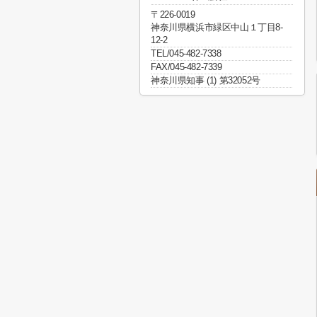
〒226-0019
神奈川県横浜市緑区中山１丁目8-
12-2
TEL/045-482-7338
FAX/045-482-7339
神奈川県知事 (1) 第32052号