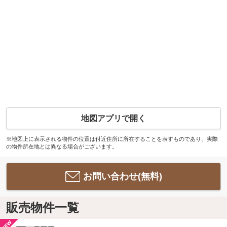
地図アプリで開く
※地図上に表示される物件の位置は付近住所に所在することを表すものであり、実際
の物件所在地とは異なる場合がございます。
お問い合わせ(無料)
販売物件一覧