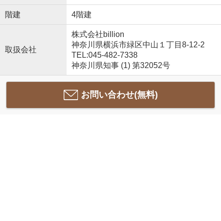
階建
4階建
株式会社billion
神奈川県横浜市緑区中山１丁目8-12-2
取扱会社
TEL:045-482-7338
神奈川県知事 (1) 第32052号
お問い合わせ(無料)