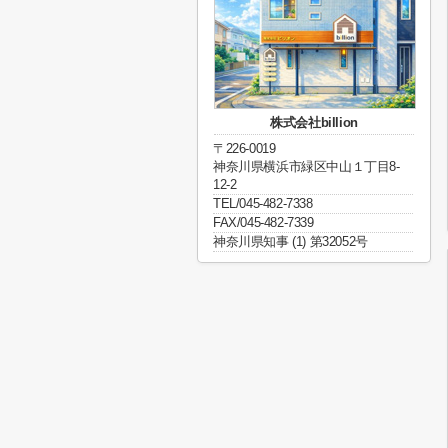
株式会社billion
〒226-0019
神奈川県横浜市緑区中山１丁目8-
12-2
TEL/045-482-7338
FAX/045-482-7339
神奈川県知事 (1) 第32052号