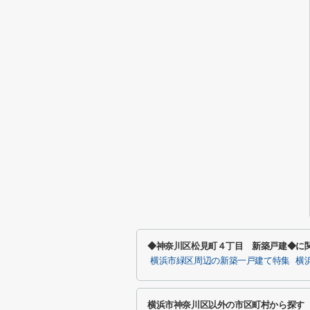
◆神奈川区松見町４丁目 新築戸建◆に
横浜市緑区周辺の新築一戸建て特集
横
横浜市神奈川区以外の市区町村から探す