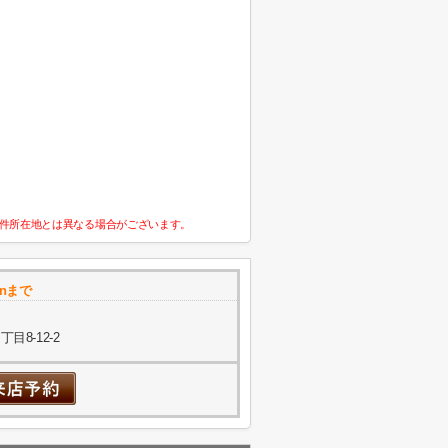
件所在地とは異なる場合がございます。
onまで
8-12-2