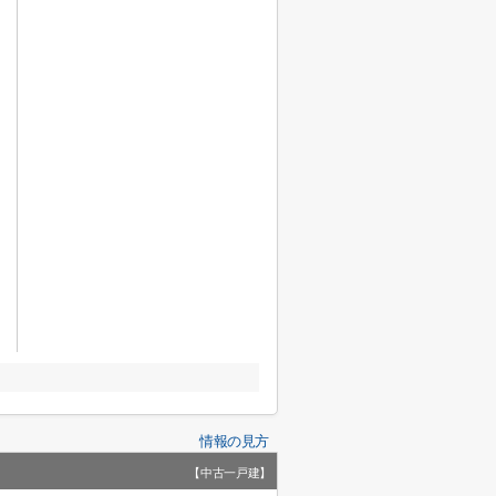
情報の見方
【中古一戸建】