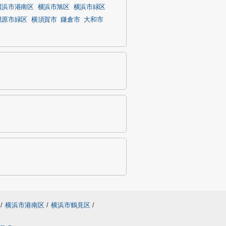
横浜市港南区
横浜市旭区
横浜市緑区
模原市緑区
横須賀市
鎌倉市
大和市
/
横浜市港南区
/
横浜市鶴見区
/