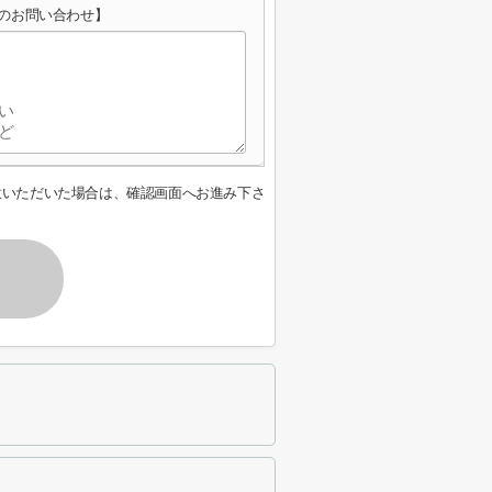
のお問い合わせ】
意いただいた場合は、確認画面へお進み下さ